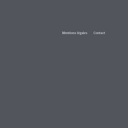
Mentions légales
Contact