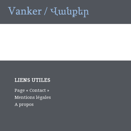
LIENS UTILES
Page « Contact »
Mentions légales
A propos