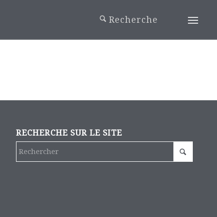
RECHERCHE SUR LE SITE