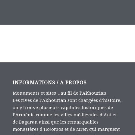
INFORMATIONS / A PROPOS
Monuments et sites…au fil de l’Akhourian.
Les rives de l’Akhourian sont chargées d’histoire,
on y trouve plusieurs capitales historiques de
l’Arménie comme les villes médiévales d’Ani et
de Bagaran ainsi que les remarquables
monastères d’Hoṙomos et de Mren qui marquent