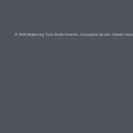
© 2026 Vanker.org. Tous droits réservés. Conception du site : Iziweb Consu