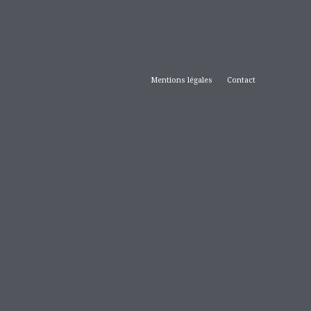
Mentions légales
Contact