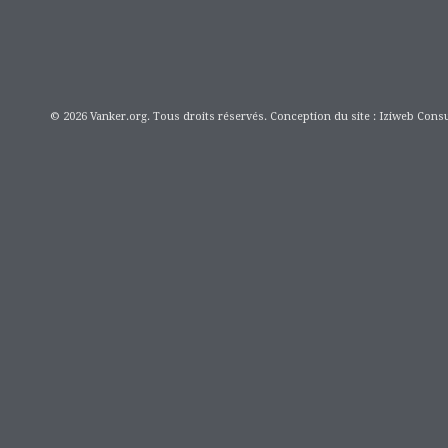
© 2026 Vanker.org. Tous droits réservés. Conception du site : Iziweb Consu