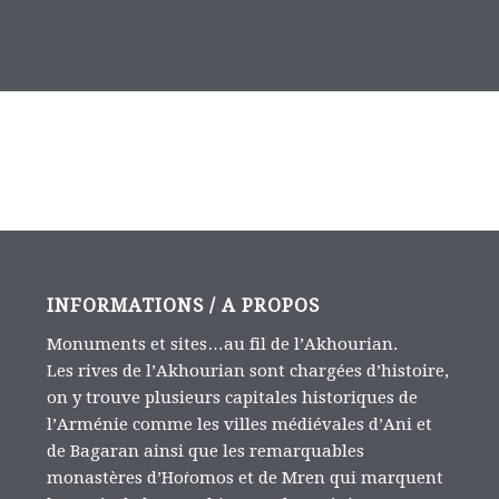
INFORMATIONS / A PROPOS
Monuments et sites…au fil de l’Akhourian.
Les rives de l’Akhourian sont chargées d’histoire,
on y trouve plusieurs capitales historiques de
l’Arménie comme les villes médiévales d’Ani et
de Bagaran ainsi que les remarquables
monastères d’Hoṙomos et de Mren qui marquent