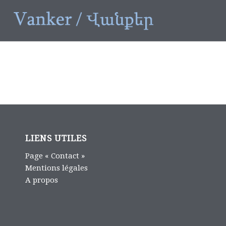
LIENS UTILES
Page « Contact »
Mentions légales
A propos