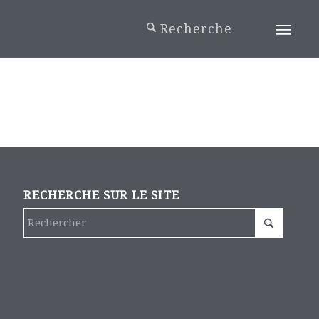
RECHERCHE SUR LE SITE