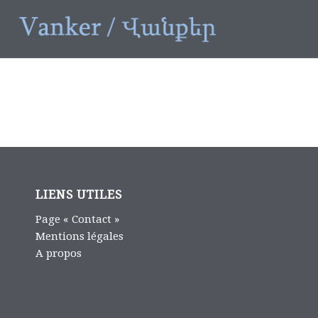
LIENS UTILES
Page « Contact »
Mentions légales
A propos