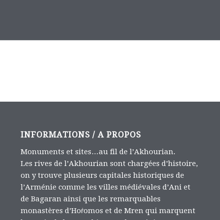
INFORMATIONS / A PROPOS
Monuments et sites…au fil de l’Akhourian.
Les rives de l’Akhourian sont chargées d’histoire,
on y trouve plusieurs capitales historiques de
l’Arménie comme les villes médiévales d’Ani et
de Bagaran ainsi que les remarquables
monastères d’Hoṙomos et de Mren qui marquent