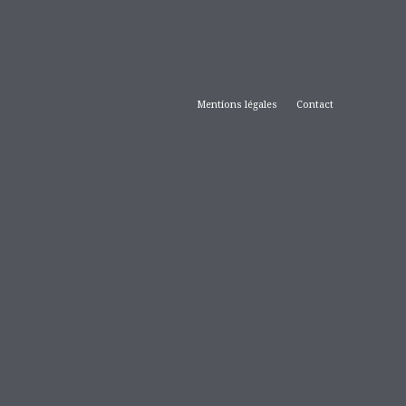
Mentions légales
Contact