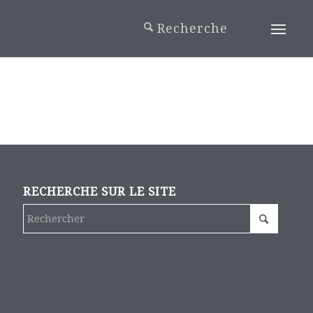
RECHERCHE SUR LE SITE