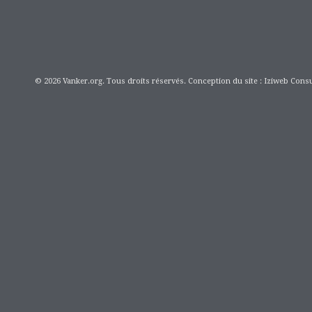
© 2026 Vanker.org. Tous droits réservés. Conception du site : Iziweb Consu