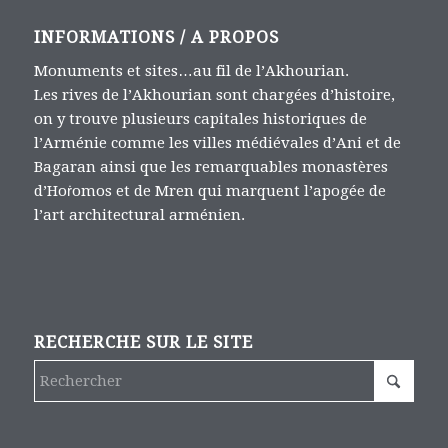
INFORMATIONS / A PROPOS
Monuments et sites…au fil de l’Akhourian.
Les rives de l’Akhourian sont chargées d’histoire,
on y trouve plusieurs capitales historiques de
l’Arménie comme les villes médiévales d’Ani et de
Bagaran ainsi que les remarquables monastères
d’Hoṙomos et de Mren qui marquent l’apogée de
l’art architectural arménien.
RECHERCHE SUR LE SITE