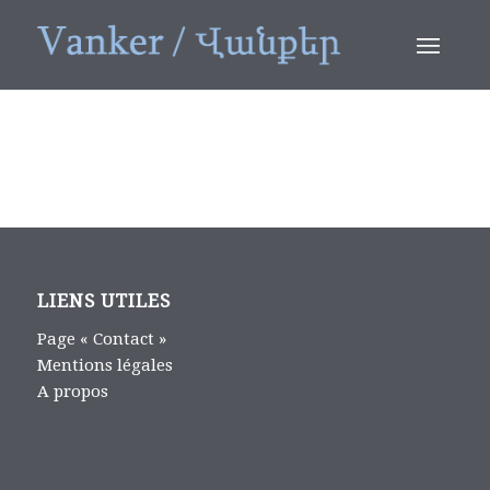
LIENS UTILES
Page « Contact »
Mentions légales
A propos