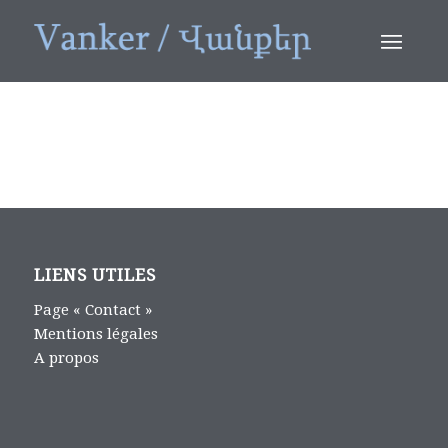
LIENS UTILES
Page « Contact »
Mentions légales
A propos