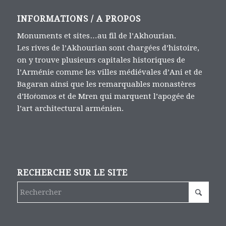
INFORMATIONS / A PROPOS
Monuments et sites…au fil de l’Akhourian.
Les rives de l’Akhourian sont chargées d’histoire,
on y trouve plusieurs capitales historiques de
l’Arménie comme les villes médiévales d’Ani et de
Bagaran ainsi que les remarquables monastères
d’Hoṙomos et de Mren qui marquent l’apogée de
l’art architectural arménien.
RECHERCHE SUR LE SITE