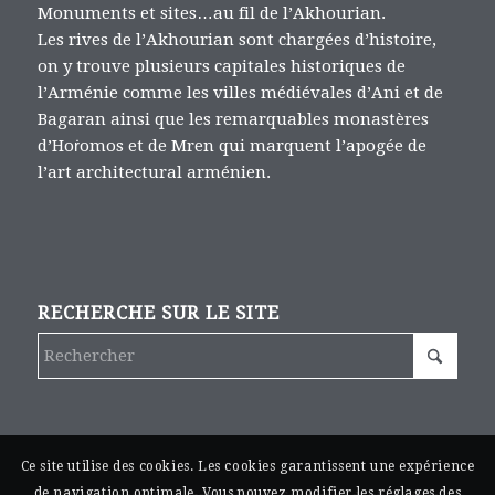
Monuments et sites…au fil de l’Akhourian.
Les rives de l’Akhourian sont chargées d’histoire,
on y trouve plusieurs capitales historiques de
l’Arménie comme les villes médiévales d’Ani et de
Bagaran ainsi que les remarquables monastères
d’Hoṙomos et de Mren qui marquent l’apogée de
l’art architectural arménien.
RECHERCHE SUR LE SITE
Ce site utilise des cookies. Les cookies garantissent une expérience
de navigation optimale. Vous pouvez modifier les réglages des