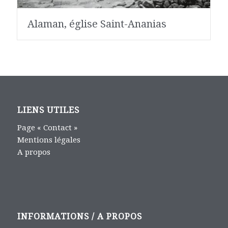
Alaman, église Saint-Ananias
LIENS UTILES
Page « Contact »
Mentions légales
A propos
INFORMATIONS / A PROPOS