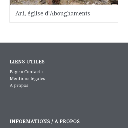
Ani, église d’Aboughaments
LIENS UTILES
Page « Contact »
Mentions légales
A propos
INFORMATIONS / A PROPOS