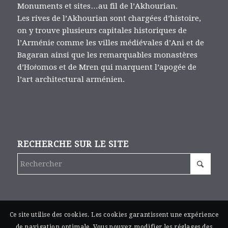
Monuments et sites…au fil de l’Akhourian.
Les rives de l’Akhourian sont chargées d’histoire,
on y trouve plusieurs capitales historiques de
l’Arménie comme les villes médiévales d’Ani et de
Bagaran ainsi que les remarquables monastères
d’Hoṙomos et de Mren qui marquent l’apogée de
l’art architectural arménien.
RECHERCHE SUR LE SITE
Ce site utilise des cookies. Les cookies garantissent une expérience
de navigation optimale. Vous pouvez modifier les réglages des