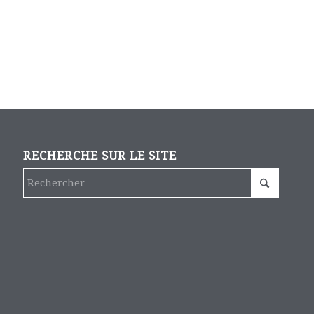
RECHERCHE SUR LE SITE