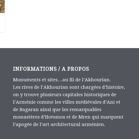
INFORMATIONS / A PROPOS
Monuments et sites…au fil de l’Akhourian.
Les rives de l’Akhourian sont chargées d’histoire,
on y trouve plusieurs capitales historiques de
l’Arménie comme les villes médiévales d’Ani et
de Bagaran ainsi que les remarquables
monastères d’Hoṙomos et de Mren qui marquent
l’apogée de l’art architectural arménien.