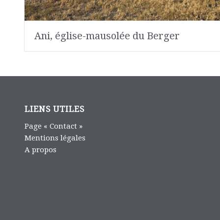
Ani, église-mausolée du Berger
LIENS UTILES
Page « Contact »
Mentions légales
A propos