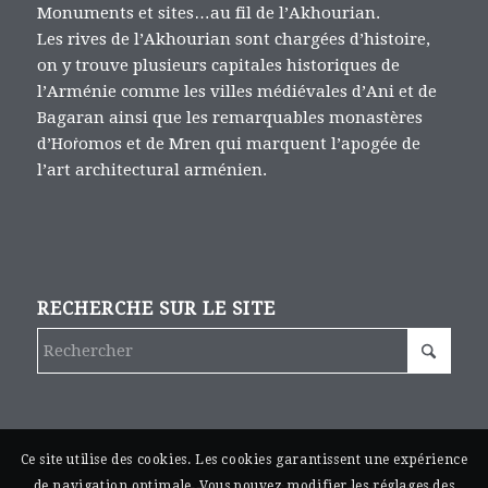
Monuments et sites…au fil de l’Akhourian.
Les rives de l’Akhourian sont chargées d’histoire,
on y trouve plusieurs capitales historiques de
l’Arménie comme les villes médiévales d’Ani et de
Bagaran ainsi que les remarquables monastères
d’Hoṙomos et de Mren qui marquent l’apogée de
l’art architectural arménien.
RECHERCHE SUR LE SITE
Ce site utilise des cookies. Les cookies garantissent une expérience
de navigation optimale. Vous pouvez modifier les réglages des