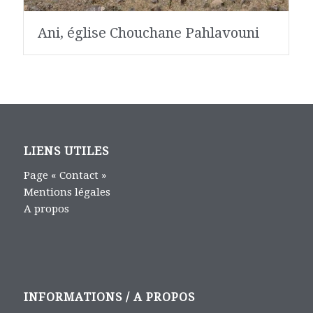
Ani, église Chouchane Pahlavouni
LIENS UTILES
Page « Contact »
Mentions légales
A propos
INFORMATIONS / A PROPOS