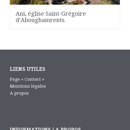
Ani, église Saint-Grégoire
d’Aboughamrents
LIENS UTILES
Page « Contact »
Mentions légales
A propos
INFORMATIONS / A PROPOS