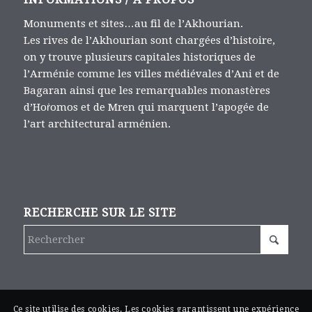
Monuments et sites…au fil de l’Akhourian.
Les rives de l’Akhourian sont chargées d’histoire,
on y trouve plusieurs capitales historiques de
l’Arménie comme les villes médiévales d’Ani et de
Bagaran ainsi que les remarquables monastères
d’Hoṙomos et de Mren qui marquent l’apogée de
l’art architectural arménien.
RECHERCHE SUR LE SITE
Ce site utilise des cookies. Les cookies garantissent une expérience