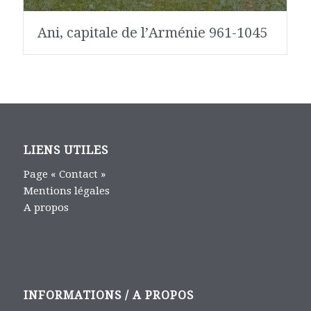
Ani, capitale de l’Arménie 961-1045
LIENS UTILES
Page « Contact »
Mentions légales
A propos
INFORMATIONS / A PROPOS