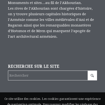
Monuments et sites…au fil de l’Akhourian.
Les rives de l’Akhourian sont chargées d’histoire,
on y trouve plusieurs capitales historiques de
l’Arménie comme les villes médiévales d’Ani et de
Bagaran ainsi que les remarquables monastères
d’Hoṙomos et de Mren qui marquent l’apogée de
l’art architectural arménien.
RECHERCHE SUR LE SITE
Ce site utilise des cookies. Les cookies garantissent une expérience
de navigation optimale. Vous pouvez modifier les réglages des