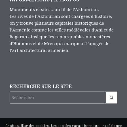
Monuments et sites…au fil de l’Akhourian.
Les rives de l’Akhourian sont chargées d’histoire,
on y trouve plusieurs capitales historiques de
l’Arménie comme les villes médiévales d’Ani et de
Bagaran ainsi que les remarquables monastères
d’Hoṙomos et de Mren qui marquent l’apogée de
l’art architectural arménien.
RECHERCHE SUR LE SITE
Ce site utilise des cookies. Les cookies garantissent une expérience