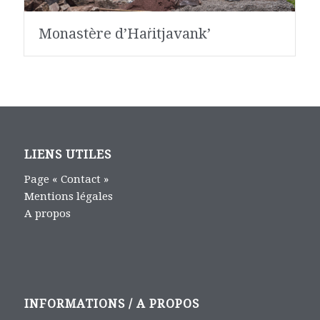
Monastère d’Haṙitjavank’
LIENS UTILES
Page « Contact »
Mentions légales
A propos
INFORMATIONS / A PROPOS