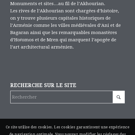
Monuments et sites…au fil de l’Akhourian.
Les rives de l’Akhourian sont chargées d’histoire,
on y trouve plusieurs capitales historiques de
l’Arménie comme les villes médiévales d’Ani et de
Bagaran ainsi que les remarquables monastères
d’Hoṙomos et de Mren qui marquent l’apogée de
l’art architectural arménien.
RECHERCHE SUR LE SITE
Ce site utilise des cookies. Les cookies garantissent une expérience
de navigation optimale. Vous pouvez modifier les réglages des