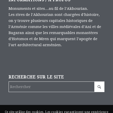
Monuments et sites…au fil de l’Akhourian.
Les rives de l’Akhourian sont chargées d’histoire,
on y trouve plusieurs capitales historiques de
l’Arménie comme les villes médiévales d’Ani et de
Bagaran ainsi que les remarquables monastères
d’Hoṙomos et de Mren qui marquent l’apogée de
l’art architectural arménien.
RECHERCHE SUR LE SITE
Ce site utilise des cookies. Les cookies garantissent une expérience