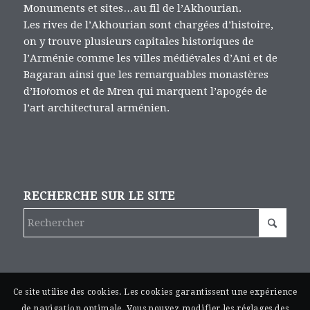
Monuments et sites…au fil de l’Akhourian.
Les rives de l’Akhourian sont chargées d’histoire,
on y trouve plusieurs capitales historiques de
l’Arménie comme les villes médiévales d’Ani et de
Bagaran ainsi que les remarquables monastères
d’Hoṙomos et de Mren qui marquent l’apogée de
l’art architectural arménien.
RECHERCHE SUR LE SITE
Ce site utilise des cookies. Les cookies garantissent une expérience
de navigation optimale. Vous pouvez modifier les réglages des