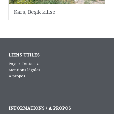
Kars, Beşik kilise
LIENS UTILES
Page « Contact »
Mentions légales
A propos
INFORMATIONS / A PROPOS