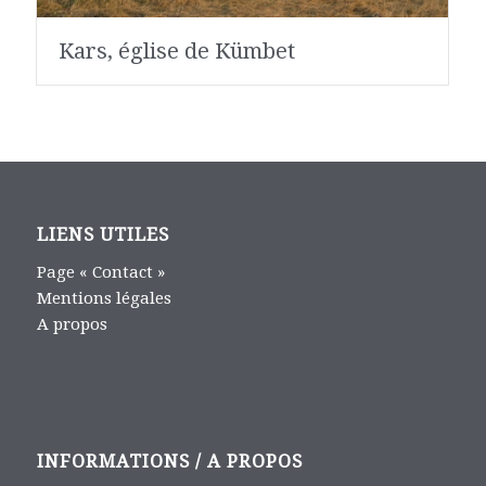
Kars, église de Kümbet
LIENS UTILES
Page « Contact »
Mentions légales
A propos
INFORMATIONS / A PROPOS