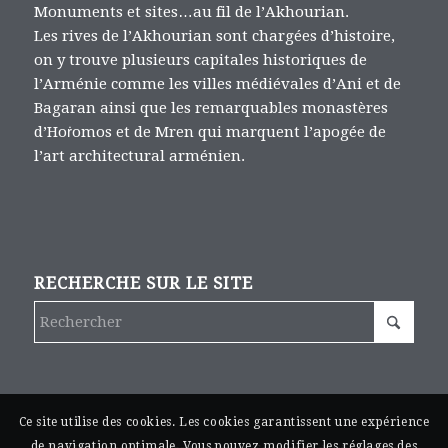
Monuments et sites…au fil de l’Akhourian.
Les rives de l’Akhourian sont chargées d’histoire,
on y trouve plusieurs capitales historiques de
l’Arménie comme les villes médiévales d’Ani et de
Bagaran ainsi que les remarquables monastères
d’Hoṙomos et de Mren qui marquent l’apogée de
l’art architectural arménien.
RECHERCHE SUR LE SITE
Ce site utilise des cookies. Les cookies garantissent une expérience
de navigation optimale. Vous pouvez modifier les réglages des