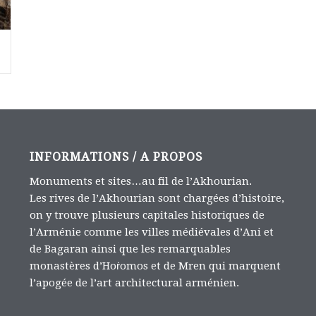
INFORMATIONS / A PROPOS
Monuments et sites…au fil de l’Akhourian.
Les rives de l’Akhourian sont chargées d’histoire,
on y trouve plusieurs capitales historiques de
l’Arménie comme les villes médiévales d’Ani et
de Bagaran ainsi que les remarquables
monastères d’Hoṙomos et de Mren qui marquent
l’apogée de l’art architectural arménien.