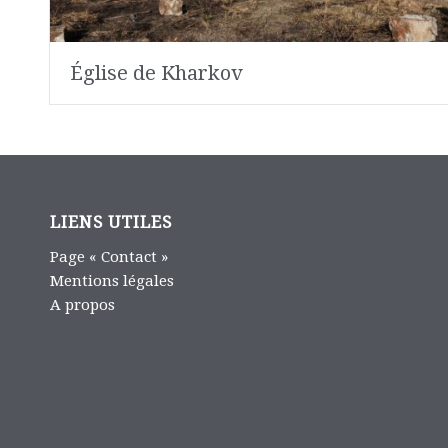
Église de Kharkov
LIENS UTILES
Page « Contact »
Mentions légales
A propos