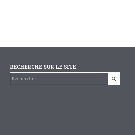
RECHERCHE SUR LE SITE