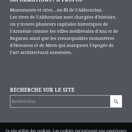
Monuments et sites…au fil de l’Akhourian.
Les rives de l’Akhourian sont chargées d’histoire,
on y trouve plusieurs capitales historiques de
l’Arménie comme les villes médiévales d’Ani et de
Bagaran ainsi que les remarquables monastères
d’Hoṙomos et de Mren qui marquent l’apogée de
l’art architectural arménien.
RECHERCHE SUR LE SITE
Ce site utilise des cookies. Les cookies garantissent une expérience