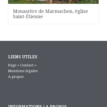
Monastère de Marmachen, église
Saint-Étienne
LIENS UTILES
Page « Contact »
Mentions légales
A propos
INFORMATIONS / A PROPOS