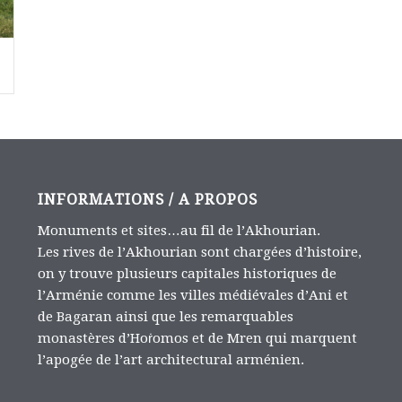
INFORMATIONS / A PROPOS
Monuments et sites…au fil de l’Akhourian.
Les rives de l’Akhourian sont chargées d’histoire,
on y trouve plusieurs capitales historiques de
l’Arménie comme les villes médiévales d’Ani et
de Bagaran ainsi que les remarquables
monastères d’Hoṙomos et de Mren qui marquent
l’apogée de l’art architectural arménien.