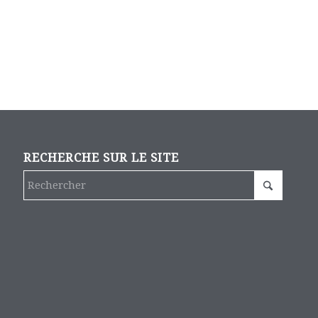
RECHERCHE SUR LE SITE