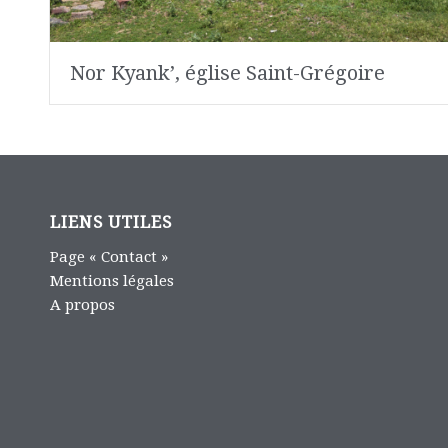
Nor Kyank’, église Saint-Grégoire
LIENS UTILES
Page « Contact »
Mentions légales
A propos