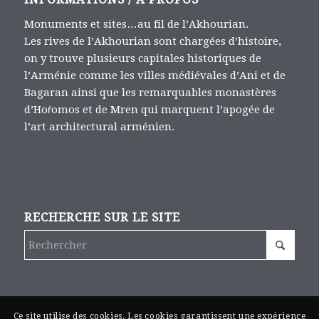
Monuments et sites…au fil de l’Akhourian.
Les rives de l’Akhourian sont chargées d’histoire,
on y trouve plusieurs capitales historiques de
l’Arménie comme les villes médiévales d’Ani et de
Bagaran ainsi que les remarquables monastères
d’Hoṙomos et de Mren qui marquent l’apogée de
l’art architectural arménien.
RECHERCHE SUR LE SITE
Ce site utilise des cookies. Les cookies garantissent une expérience