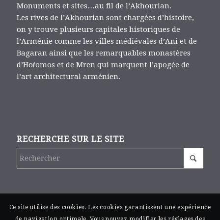
Monuments et sites…au fil de l’Akhourian.
Les rives de l’Akhourian sont chargées d’histoire,
on y trouve plusieurs capitales historiques de
l’Arménie comme les villes médiévales d’Ani et de
Bagaran ainsi que les remarquables monastères
d’Hoṙomos et de Mren qui marquent l’apogée de
l’art architectural arménien.
RECHERCHE SUR LE SITE
Ce site utilise des cookies. Les cookies garantissent une expérience
de navigation optimale. Vous pouvez modifier les réglages des