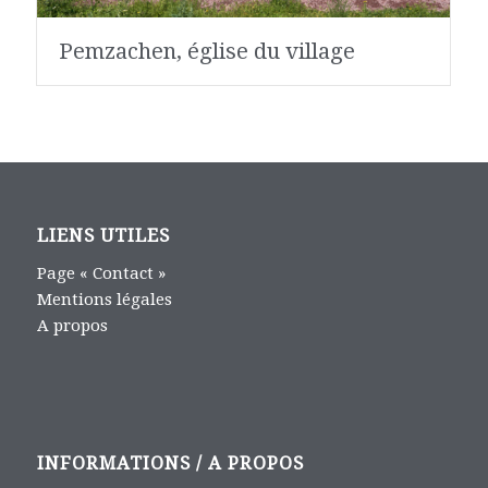
Pemzachen, église du village
LIENS UTILES
Page « Contact »
Mentions légales
A propos
INFORMATIONS / A PROPOS