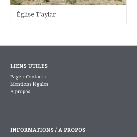
Église T’aylar
LIENS UTILES
Page « Contact »
Mentions légales
A propos
INFORMATIONS / A PROPOS