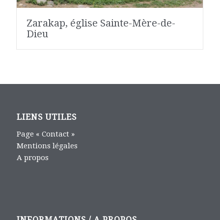
Zarakap, église Sainte-Mère-de-
Dieu
LIENS UTILES
Page « Contact »
Mentions légales
A propos
INFORMATIONS / A PROPOS