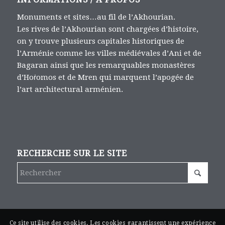
Monuments et sites…au fil de l’Akhourian.
Les rives de l’Akhourian sont chargées d’histoire,
on y trouve plusieurs capitales historiques de
l’Arménie comme les villes médiévales d’Ani et de
Bagaran ainsi que les remarquables monastères
d’Hoṙomos et de Mren qui marquent l’apogée de
l’art architectural arménien.
RECHERCHE SUR LE SITE
Ce site utilise des cookies. Les cookies garantissent une expérience