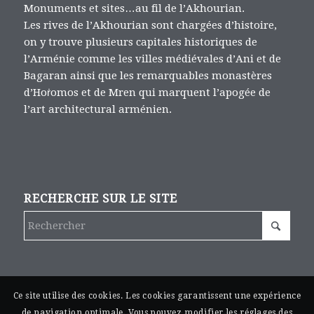
Monuments et sites…au fil de l’Akhourian.
Les rives de l’Akhourian sont chargées d’histoire,
on y trouve plusieurs capitales historiques de
l’Arménie comme les villes médiévales d’Ani et de
Bagaran ainsi que les remarquables monastères
d’Hoṙomos et de Mren qui marquent l’apogée de
l’art architectural arménien.
RECHERCHE SUR LE SITE
Ce site utilise des cookies. Les cookies garantissent une expérience
de navigation optimale. Vous pouvez modifier les réglages des