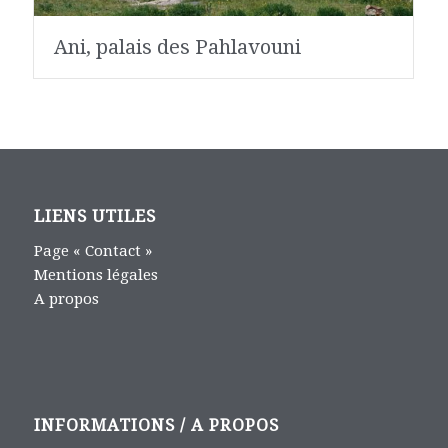
Ani, palais des Pahlavouni
LIENS UTILES
Page « Contact »
Mentions légales
A propos
INFORMATIONS / A PROPOS