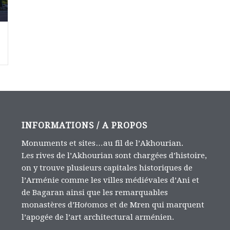
INFORMATIONS / A PROPOS
Monuments et sites…au fil de l’Akhourian.
Les rives de l’Akhourian sont chargées d’histoire,
on y trouve plusieurs capitales historiques de
l’Arménie comme les villes médiévales d’Ani et
de Bagaran ainsi que les remarquables
monastères d’Hoṙomos et de Mren qui marquent
l’apogée de l’art architectural arménien.