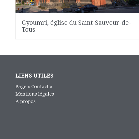
Gyoumri, église du Saint-Sauveur-de-
Tous
LIENS UTILES
Page « Contact »
Mentions légales
A propos