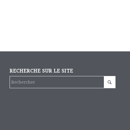
RECHERCHE SUR LE SITE