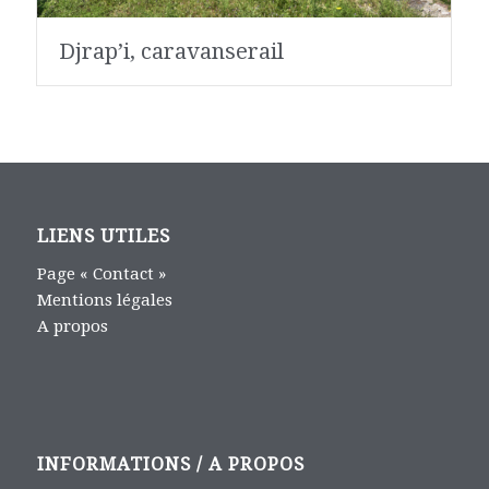
Djrap’i, caravanserail
LIENS UTILES
Page « Contact »
Mentions légales
A propos
INFORMATIONS / A PROPOS