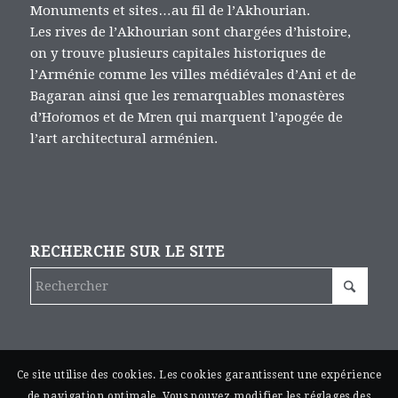
Monuments et sites…au fil de l’Akhourian.
Les rives de l’Akhourian sont chargées d’histoire,
on y trouve plusieurs capitales historiques de
l’Arménie comme les villes médiévales d’Ani et de
Bagaran ainsi que les remarquables monastères
d’Hoṙomos et de Mren qui marquent l’apogée de
l’art architectural arménien.
RECHERCHE SUR LE SITE
Ce site utilise des cookies. Les cookies garantissent une expérience
de navigation optimale. Vous pouvez modifier les réglages des