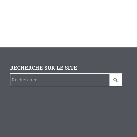
RECHERCHE SUR LE SITE