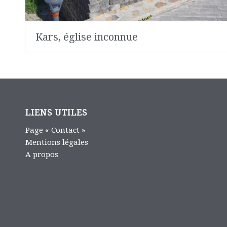
Kars, église inconnue
LIENS UTILES
Page « Contact »
Mentions légales
A propos