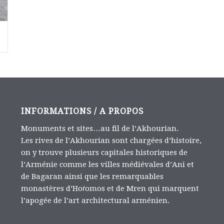
INFORMATIONS / A PROPOS
Monuments et sites…au fil de l’Akhourian.
Les rives de l’Akhourian sont chargées d’histoire,
on y trouve plusieurs capitales historiques de
l’Arménie comme les villes médiévales d’Ani et
de Bagaran ainsi que les remarquables
monastères d’Hoṙomos et de Mren qui marquent
l’apogée de l’art architectural arménien.