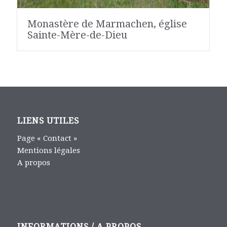
Monastère de Marmachen, église
Sainte-Mère-de-Dieu
LIENS UTILES
Page « Contact »
Mentions légales
A propos
INFORMATIONS / A PROPOS