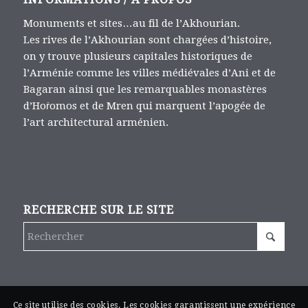
Monuments et sites…au fil de l’Akhourian.
Les rives de l’Akhourian sont chargées d’histoire,
on y trouve plusieurs capitales historiques de
l’Arménie comme les villes médiévales d’Ani et de
Bagaran ainsi que les remarquables monastères
d’Hoṙomos et de Mren qui marquent l’apogée de
l’art architectural arménien.
RECHERCHE SUR LE SITE
Ce site utilise des cookies. Les cookies garantissent une expérience