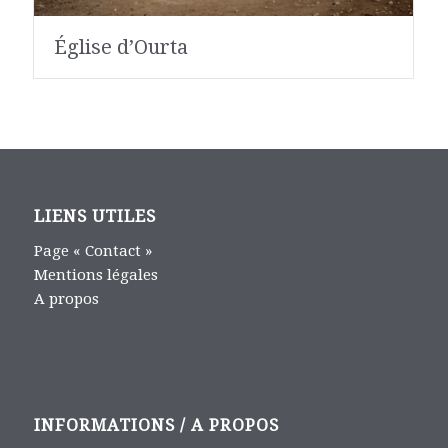
Église d’Ourta
LIENS UTILES
Page « Contact »
Mentions légales
A propos
INFORMATIONS / A PROPOS