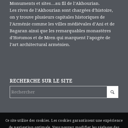
Monuments et sites…au fil de l’Akhourian.
Les rives de l’Akhourian sont chargées d’histoire,
on y trouve plusieurs capitales historiques de
l’Arménie comme les villes médiévales d’Ani et de
Bagaran ainsi que les remarquables monastères
d’Hoṙomos et de Mren qui marquent l’apogée de
l’art architectural arménien.
RECHERCHE SUR LE SITE
Ce site utilise des cookies. Les cookies garantissent une expérience
de navigation optimale. Vous pouvez modifier les réglages des