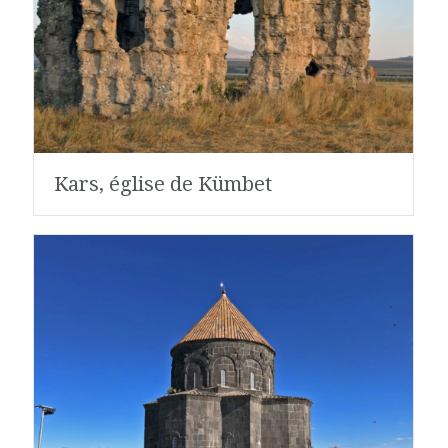
Kars, église de Kümbet