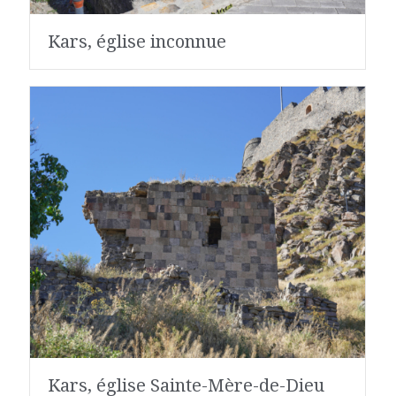
Kars, église inconnue
Kars, église Sainte-Mère-de-Dieu