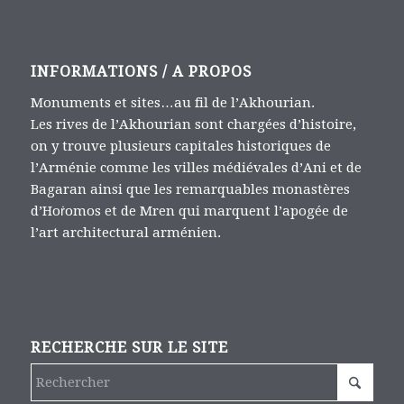
INFORMATIONS / A PROPOS
Monuments et sites…au fil de l’Akhourian.
Les rives de l’Akhourian sont chargées d’histoire,
on y trouve plusieurs capitales historiques de
l’Arménie comme les villes médiévales d’Ani et de
Bagaran ainsi que les remarquables monastères
d’Hoṙomos et de Mren qui marquent l’apogée de
l’art architectural arménien.
RECHERCHE SUR LE SITE