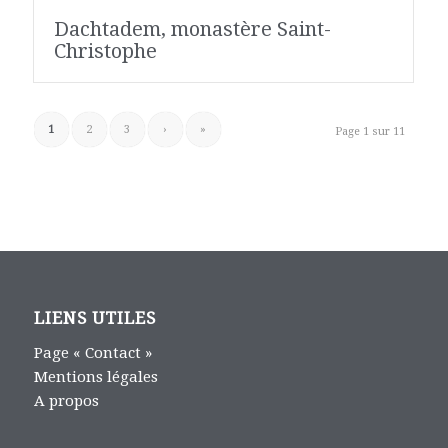
Dachtadem, monastère Saint-
Christophe
1
2
3
›
»
Page 1 sur 11
LIENS UTILES
Page « Contact »
Mentions légales
A propos