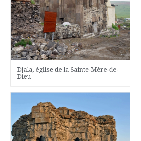
Djala, église de la Sainte-Mère-de-
Dieu